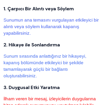
1. Çarpıcı Bir Alıntı veya Söylem
Sunumun ana temasını vurgulayan etkileyici bir
alıntı veya söylem kullanarak kapanış
yapabilirsiniz.
2. Hikaye ile Sonlandırma
Sunum sırasında anlattığınız bir hikayeyi,
kapanış bölümünde etkileyici bir şekilde
tamamlayarak güçlü bir bağlantı
oluşturabilirsiniz.
3. Duygusal Etki Yaratma
İlham veren bir mesaj, izleyicilerin duygularına