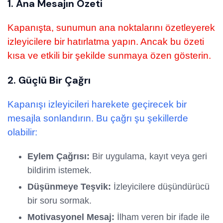
1. Ana Mesajın Özeti
Kapanışta, sunumun ana noktalarını özetleyerek
izleyicilere bir hatırlatma yapın. Ancak bu özeti
kısa ve etkili bir şekilde sunmaya özen gösterin.
2. Güçlü Bir Çağrı
Kapanışı izleyicileri harekete geçirecek bir
mesajla sonlandırın. Bu çağrı şu şekillerde
olabilir:
Eylem Çağrısı:
Bir uygulama, kayıt veya geri
bildirim istemek.
Düşünmeye Teşvik:
İzleyicilere düşündürücü
bir soru sormak.
Motivasyonel Mesaj:
İlham veren bir ifade ile