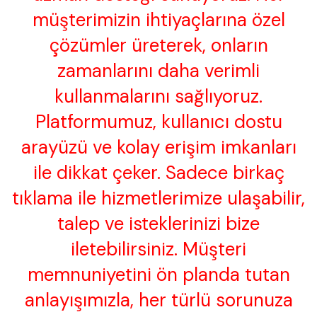
müşterimizin ihtiyaçlarına özel
çözümler üreterek, onların
zamanlarını daha verimli
kullanmalarını sağlıyoruz.
Platformumuz, kullanıcı dostu
arayüzü ve kolay erişim imkanları
ile dikkat çeker. Sadece birkaç
tıklama ile hizmetlerimize ulaşabilir,
talep ve isteklerinizi bize
iletebilirsiniz. Müşteri
memnuniyetini ön planda tutan
anlayışımızla, her türlü sorunuza