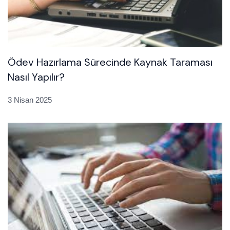
Ödev Hazırlama Sürecinde Kaynak Taraması
Nasıl Yapılır?
3 Nisan 2025