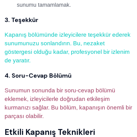
sunumu tamamlamak.
3. Teşekkür
Kapanış bölümünde izleyicilere teşekkür ederek
sunumunuzu sonlandırın. Bu, nezaket
göstergesi olduğu kadar, profesyonel bir izlenim
de yaratır.
4. Soru-Cevap Bölümü
Sunumun sonunda bir soru-cevap bölümü
eklemek, izleyicilerle doğrudan etkileşim
kurmanızı sağlar. Bu bölüm, kapanışın önemli bir
parçası olabilir.
Etkili Kapanış Teknikleri