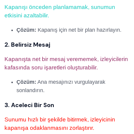
Kapanışı önceden planlamamak, sunumun
etkisini azaltabilir.
Çözüm:
Kapanış için net bir plan hazırlayın.
2. Belirsiz Mesaj
Kapanışta net bir mesaj verememek, izleyicilerin
kafasında soru işaretleri oluşturabilir.
Çözüm:
Ana mesajınızı vurgulayarak
sonlandırın.
3. Aceleci Bir Son
Sunumu hızlı bir şekilde bitirmek, izleyicinin
kapanışa odaklanmasını zorlaştırır.