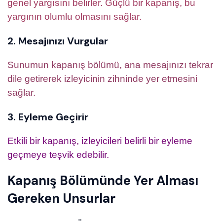
genel yargısını belirler. Güçlü bir kapanış, bu
yargının olumlu olmasını sağlar.
2. Mesajınızı Vurgular
Sunumun kapanış bölümü, ana mesajınızı tekrar
dile getirerek izleyicinin zihninde yer etmesini
sağlar.
3. Eyleme Geçirir
Etkili bir kapanış, izleyicileri belirli bir eyleme
geçmeye teşvik edebilir.
Kapanış Bölümünde Yer Alması
Gereken Unsurlar