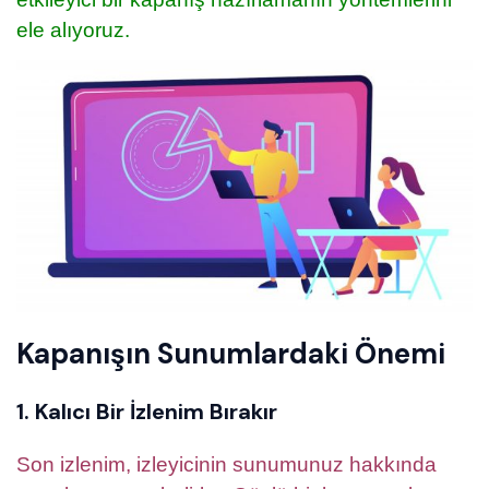
ele alıyoruz.
Kapanışın Sunumlardaki Önemi
1. Kalıcı Bir İzlenim Bırakır
Son izlenim, izleyicinin sunumunuz hakkında