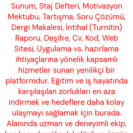
Sunum, Staj Defteri, Motivasyon
Mektubu, Tartışma, Soru Çözümü,
Dergi Makalesi, İntihal (Turnitin)
Raporu, Deşifre, Cv, Kod, Web
Sitesi, Uygulama vs. hazırlama
ihtiyaçlarına yönelik kapsamlı
hizmetler sunan yenilikçi bir
platformdur. Eğitim ve iş hayatında
karşılaşılan zorlukları en aza
indirmek ve hedeflere daha kolay
ulaşmayı sağlamak için burada.
Alanında uzman ve deneyimli ekip,