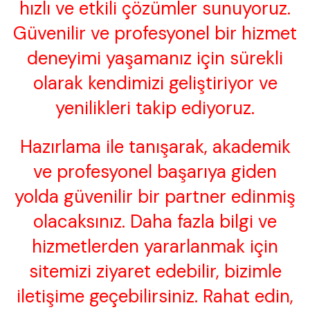
hızlı ve etkili çözümler sunuyoruz.
Güvenilir ve profesyonel bir hizmet
deneyimi yaşamanız için sürekli
olarak kendimizi geliştiriyor ve
yenilikleri takip ediyoruz.
Hazırlama ile tanışarak, akademik
ve profesyonel başarıya giden
yolda güvenilir bir partner edinmiş
olacaksınız. Daha fazla bilgi ve
hizmetlerden yararlanmak için
sitemizi ziyaret edebilir, bizimle
iletişime geçebilirsiniz. Rahat edin,