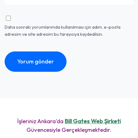
Daha sonraki yorumlarımda kullanılması için adım, e-posta
adresim ve site adresim bu tarayıcıya kaydedilsin.
İşleriniz Ankara'da
Bill Gates Web Şirketi
Güvencesiyle Gerçekleşmektedir.