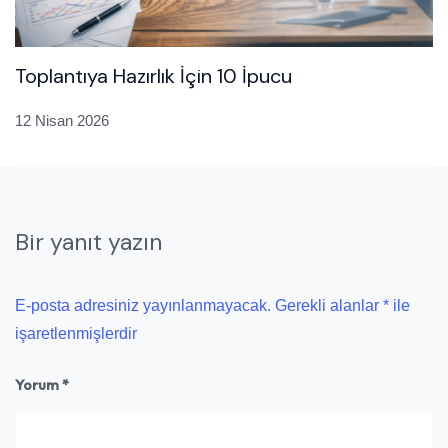
Toplantıya Hazırlık İçin 10 İpucu
12 Nisan 2026
Bir yanıt yazın
E-posta adresiniz yayınlanmayacak.
Gerekli alanlar
*
ile
işaretlenmişlerdir
Yorum
*