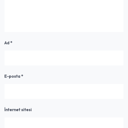
Ad
*
E-posta
*
İnternet sitesi