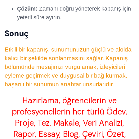
Çözüm:
Zamanı doğru yöneterek kapanış için
yeterli süre ayırın.
Sonuç
Etkili bir kapanış, sunumunuzun güçlü ve akılda
kalıcı bir şekilde sonlanmasını sağlar. Kapanış
bölümünde mesajınızı vurgulamak, izleyicileri
eyleme geçirmek ve duygusal bir bağ kurmak,
başarılı bir sunumun anahtar unsurlarıdır.
Hazırlama, öğrencilerin ve
profesyonellerin her türlü Ödev,
Proje, Tez, Makale, Veri Analizi,
Rapor, Essay, Blog, Çeviri, Özet,