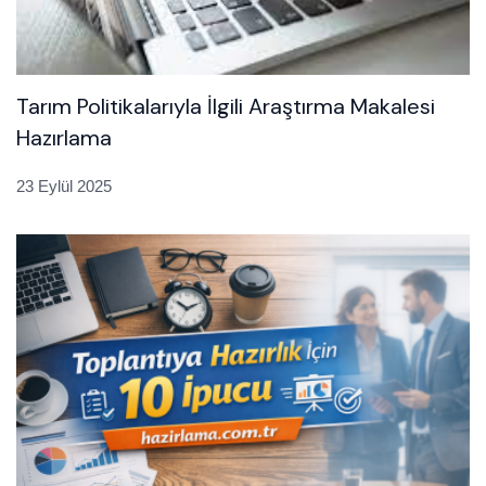
Tarım Politikalarıyla İlgili Araştırma Makalesi
Hazırlama
23 Eylül 2025