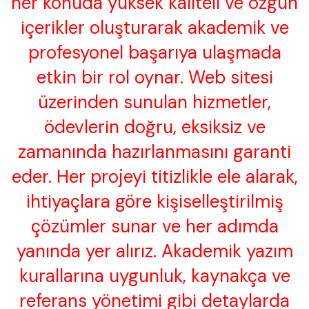
her konuda yüksek kaliteli ve özgün
içerikler oluşturarak akademik ve
profesyonel başarıya ulaşmada
etkin bir rol oynar. Web sitesi
üzerinden sunulan hizmetler,
ödevlerin doğru, eksiksiz ve
zamanında hazırlanmasını garanti
eder. Her projeyi titizlikle ele alarak,
ihtiyaçlara göre kişiselleştirilmiş
çözümler sunar ve her adımda
yanında yer alırız. Akademik yazım
kurallarına uygunluk, kaynakça ve
referans yönetimi gibi detaylarda