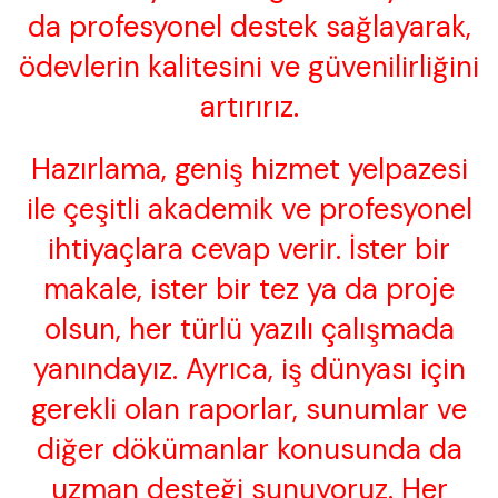
da profesyonel destek sağlayarak,
ödevlerin kalitesini ve güvenilirliğini
artırırız.
Hazırlama, geniş hizmet yelpazesi
ile çeşitli akademik ve profesyonel
ihtiyaçlara cevap verir. İster bir
makale, ister bir tez ya da proje
olsun, her türlü yazılı çalışmada
yanındayız. Ayrıca, iş dünyası için
gerekli olan raporlar, sunumlar ve
diğer dökümanlar konusunda da
uzman desteği sunuyoruz. Her