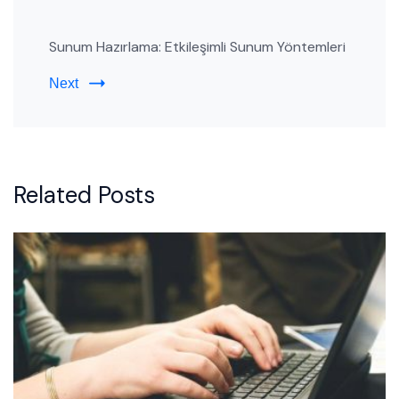
Sunum Hazırlama: Etkileşimli Sunum Yöntemleri
Next
Related Posts