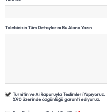
Talebinizin Tüm Detaylarını Bu Alana Yazın
Turnitin ve Ai Raporuyla Teslimleri Yapıyoruz.
%90 üzerinde özgünlüğü garanti ediyoruz.