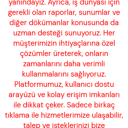
yanındayız. Ayrıca, iş dünyası için
gerekli olan raporlar, sunumlar ve
diğer dökümanlar konusunda da
uzman desteği sunuyoruz. Her
müşterimizin ihtiyaçlarına özel
çözümler üreterek, onların
zamanlarını daha verimli
kullanmalarını sağlıyoruz.
Platformumuz, kullanıcı dostu
arayüzü ve kolay erişim imkanları
ile dikkat çeker. Sadece birkaç
tıklama ile hizmetlerimize ulaşabilir,
talep ve isteklerinizi bize