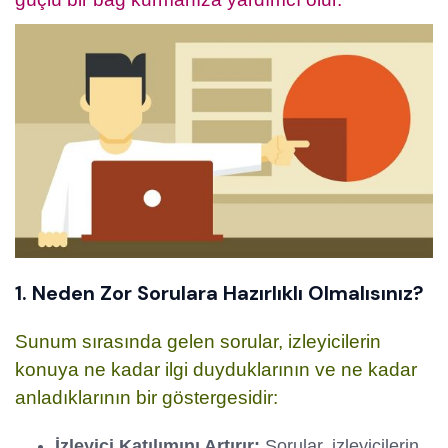
1. Neden Zor Sorulara Hazırlıklı Olmalısınız?
Sunum sırasında gelen sorular, izleyicilerin
konuya ne kadar ilgi duyduklarının ve ne kadar
anladıklarının bir göstergesidir:
İzleyici Katılımını Artırır:
Sorular, izleyicilerin