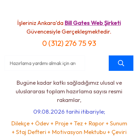
İşleriniz Ankara'da
Bill Gates Web Şirketi
Güvencesiyle Gerçekleşmektedir.
0 (312) 276 75 93
Bugüne kadar katkı sağladığımız ulusal ve
uluslararası toplam hazırlama sayısı resmi
rakamlar,
09.08.2026 tarihi itibariyle;
Dilekçe + Ödev + Proje + Tez + Rapor + Sunum
+ Staj Defteri + Motivasyon Mektubu + Çeviri