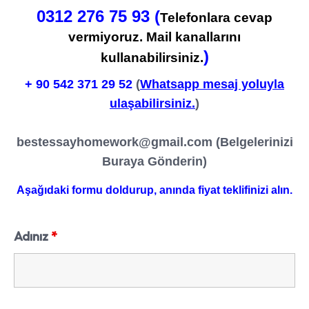
0312 276 75 93 (
Telefonlara cevap
vermiyoruz. Mail kanallarını
)
kullanabilirsiniz.
+ 90
542 371 29 52
(
Whatsapp mesaj yoluyla
ulaşabilirsiniz.
)
bestessayhomework@gmail.com
(Belgelerinizi
Buraya Gönderin)
Aşağıdaki formu doldurup, anında fiyat teklifinizi alın.
Adınız
*