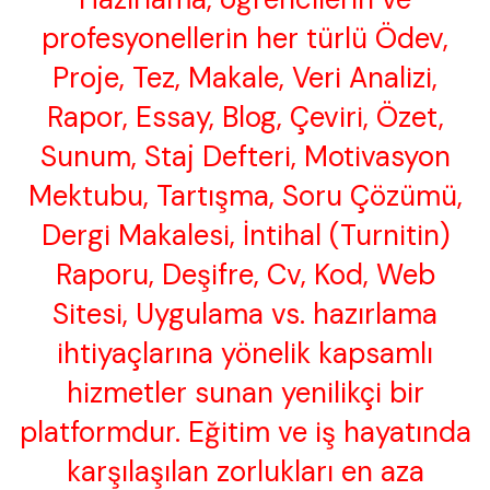
profesyonellerin her türlü Ödev,
Proje, Tez, Makale, Veri Analizi,
Rapor, Essay, Blog, Çeviri, Özet,
Sunum, Staj Defteri, Motivasyon
Mektubu, Tartışma, Soru Çözümü,
Dergi Makalesi, İntihal (Turnitin)
Raporu, Deşifre, Cv, Kod, Web
Sitesi, Uygulama vs. hazırlama
ihtiyaçlarına yönelik kapsamlı
hizmetler sunan yenilikçi bir
platformdur. Eğitim ve iş hayatında
karşılaşılan zorlukları en aza