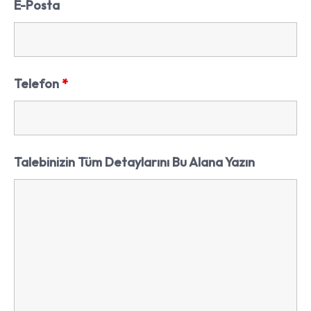
E-Posta
Telefon
*
Talebinizin Tüm Detaylarını Bu Alana Yazın