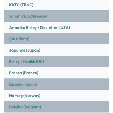
KKTC (TRNC)
Yunanistan (Greece)
Amerika Birleşik Devletleri (USA)
Çin (China)
Japonya (Japan)
Birleşik Krallık (UK)
Fransa (France)
İspanya (Spain)
Norveç (Norway)
Belçika (Belgium)