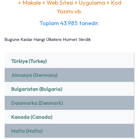
+ Makale + Web Sitesi + Uygulama + Kod
Yazımı vb.
Toplam 43.985 tanedir.
Bugüne Kadar Hangi Ülkelere Hizmet Verdik
Türkiye (Turkey)
Almanya (Germany)
Bulgaristan (Bulgaria)
Danimarka (Denmark)
Kanada (Canada)
Malta (Malta)