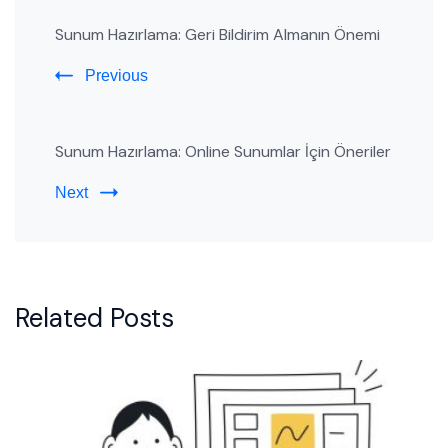
Post
Sunum Hazırlama: Geri Bildirim Almanın Önemi
Navigation
Previous
Sunum Hazırlama: Online Sunumlar İçin Öneriler
Next
Related Posts