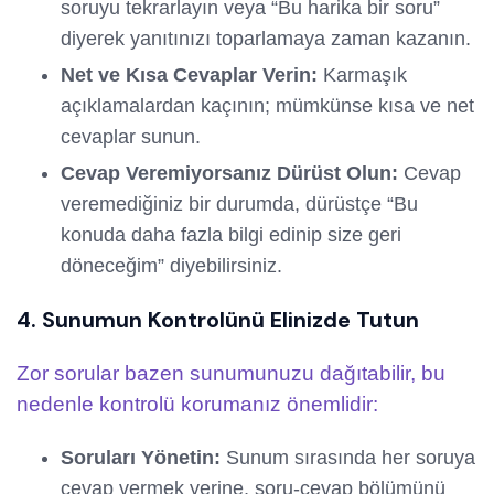
soruyu tekrarlayın veya “Bu harika bir soru”
diyerek yanıtınızı toparlamaya zaman kazanın.
Net ve Kısa Cevaplar Verin:
Karmaşık
açıklamalardan kaçının; mümkünse kısa ve net
cevaplar sunun.
Cevap Veremiyorsanız Dürüst Olun:
Cevap
veremediğiniz bir durumda, dürüstçe “Bu
konuda daha fazla bilgi edinip size geri
döneceğim” diyebilirsiniz.
4. Sunumun Kontrolünü Elinizde Tutun
Zor sorular bazen sunumunuzu dağıtabilir, bu
nedenle kontrolü korumanız önemlidir:
Soruları Yönetin:
Sunum sırasında her soruya
cevap vermek yerine, soru-cevap bölümünü