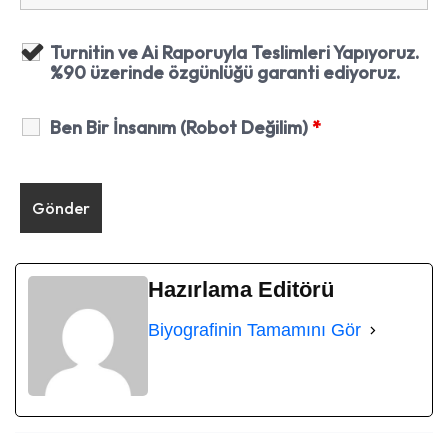
Turnitin ve Ai Raporuyla Teslimleri Yapıyoruz.
%90 üzerinde özgünlüğü garanti ediyoruz.
Ben Bir İnsanım (Robot Değilim)
*
Hazırlama Editörü
Biyografinin Tamamını Gör