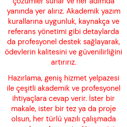
çözümler sunar ve her adımda
yanında yer alırız. Akademik yazım
kurallarına uygunluk, kaynakça ve
referans yönetimi gibi detaylarda
da profesyonel destek sağlayarak,
ödevlerin kalitesini ve güvenilirliğini
artırırız.
Hazırlama, geniş hizmet yelpazesi
ile çeşitli akademik ve profesyonel
ihtiyaçlara cevap verir. İster bir
makale, ister bir tez ya da proje
olsun, her türlü yazılı çalışmada