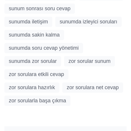
sunum sonrası soru cevap
sunumda iletişim
sunumda izleyici soruları
sunumda sakin kalma
sunumda soru cevap yönetimi
sunumda zor sorular
zor sorular sunum
zor sorulara etkili cevap
zor sorulara hazırlık
zor sorulara net cevap
zor sorularla başa çıkma