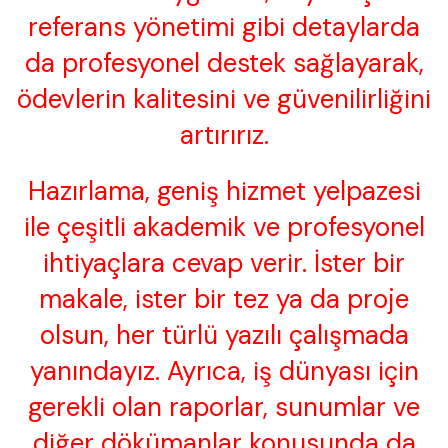
referans yönetimi gibi detaylarda
da profesyonel destek sağlayarak,
ödevlerin kalitesini ve güvenilirliğini
artırırız.
Hazırlama, geniş hizmet yelpazesi
ile çeşitli akademik ve profesyonel
ihtiyaçlara cevap verir. İster bir
makale, ister bir tez ya da proje
olsun, her türlü yazılı çalışmada
yanındayız. Ayrıca, iş dünyası için
gerekli olan raporlar, sunumlar ve
diğer dökümanlar konusunda da