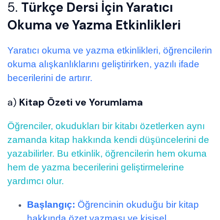
5.
Türkçe Dersi İçin Yaratıcı
Okuma ve Yazma Etkinlikleri
Yaratıcı okuma ve yazma etkinlikleri, öğrencilerin
okuma alışkanlıklarını geliştirirken, yazılı ifade
becerilerini de artırır.
a)
Kitap Özeti ve Yorumlama
Öğrenciler, okudukları bir kitabı özetlerken aynı
zamanda kitap hakkında kendi düşüncelerini de
yazabilirler. Bu etkinlik, öğrencilerin hem okuma
hem de yazma becerilerini geliştirmelerine
yardımcı olur.
Başlangıç:
Öğrencinin okuduğu bir kitap
hakkında özet yazması ve kişisel