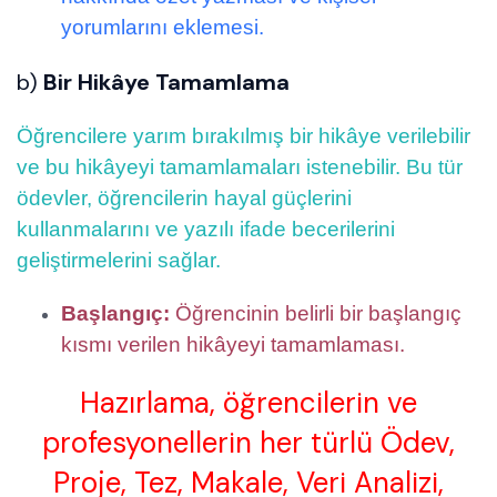
yorumlarını eklemesi.
b)
Bir Hikâye Tamamlama
Öğrencilere yarım bırakılmış bir hikâye verilebilir
ve bu hikâyeyi tamamlamaları istenebilir. Bu tür
ödevler, öğrencilerin hayal güçlerini
kullanmalarını ve yazılı ifade becerilerini
geliştirmelerini sağlar.
Başlangıç:
Öğrencinin belirli bir başlangıç
kısmı verilen hikâyeyi tamamlaması.
Hazırlama, öğrencilerin ve
profesyonellerin her türlü Ödev,
Proje, Tez, Makale, Veri Analizi,