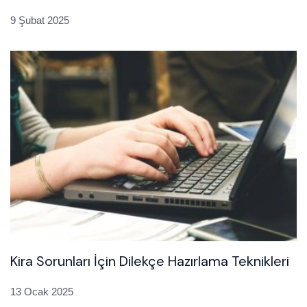
9 Şubat 2025
Kira Sorunları İçin Dilekçe Hazırlama Teknikleri
13 Ocak 2025