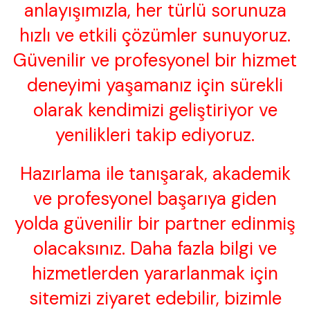
anlayışımızla, her türlü sorunuza
hızlı ve etkili çözümler sunuyoruz.
Güvenilir ve profesyonel bir hizmet
deneyimi yaşamanız için sürekli
olarak kendimizi geliştiriyor ve
yenilikleri takip ediyoruz.
Hazırlama ile tanışarak, akademik
ve profesyonel başarıya giden
yolda güvenilir bir partner edinmiş
olacaksınız. Daha fazla bilgi ve
hizmetlerden yararlanmak için
sitemizi ziyaret edebilir, bizimle