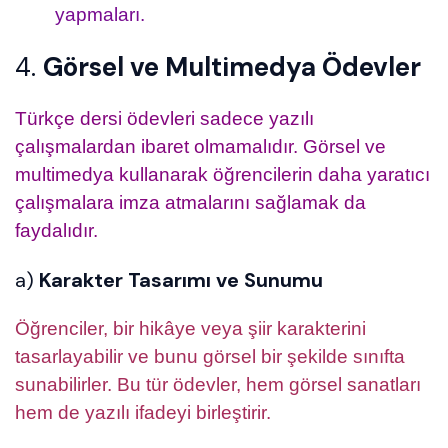
yapmaları.
4.
Görsel ve Multimedya Ödevler
Türkçe dersi ödevleri sadece yazılı
çalışmalardan ibaret olmamalıdır. Görsel ve
multimedya kullanarak öğrencilerin daha yaratıcı
çalışmalara imza atmalarını sağlamak da
faydalıdır.
a)
Karakter Tasarımı ve Sunumu
Öğrenciler, bir hikâye veya şiir karakterini
tasarlayabilir ve bunu görsel bir şekilde sınıfta
sunabilirler. Bu tür ödevler, hem görsel sanatları
hem de yazılı ifadeyi birleştirir.