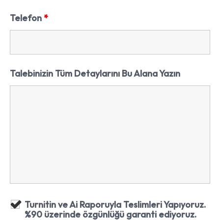
Telefon
*
Talebinizin Tüm Detaylarını Bu Alana Yazın
Turnitin ve Ai Raporuyla Teslimleri Yapıyoruz.
%90 üzerinde özgünlüğü garanti ediyoruz.