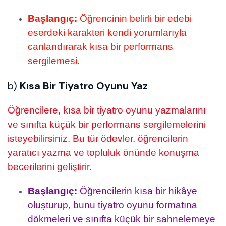
Başlangıç:
Öğrencinin belirli bir edebi
eserdeki karakteri kendi yorumlarıyla
canlandırarak kısa bir performans
sergilemesi.
b)
Kısa Bir Tiyatro Oyunu Yaz
Öğrencilere, kısa bir tiyatro oyunu yazmalarını
ve sınıfta küçük bir performans sergilemelerini
isteyebilirsiniz. Bu tür ödevler, öğrencilerin
yaratıcı yazma ve topluluk önünde konuşma
becerilerini geliştirir.
Başlangıç:
Öğrencilerin kısa bir hikâye
oluşturup, bunu tiyatro oyunu formatına
dökmeleri ve sınıfta küçük bir sahnelemeye