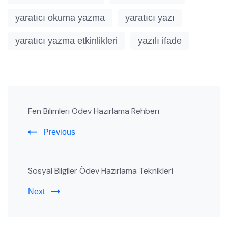
yaratıcı okuma yazma
yaratıcı yazı
yaratıcı yazma etkinlikleri
yazılı ifade
Post
Fen Bilimleri Ödev Hazırlama Rehberi
Navigation
Previous
Sosyal Bilgiler Ödev Hazırlama Teknikleri
Next