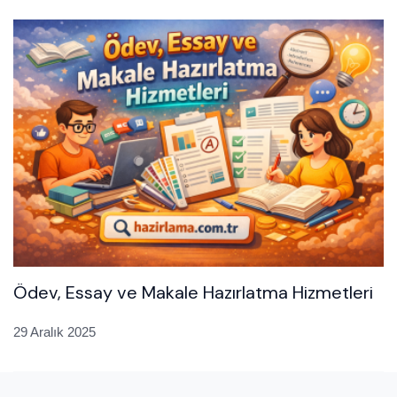
Ödev, Essay ve Makale Hazırlatma Hizmetleri
29 Aralık 2025