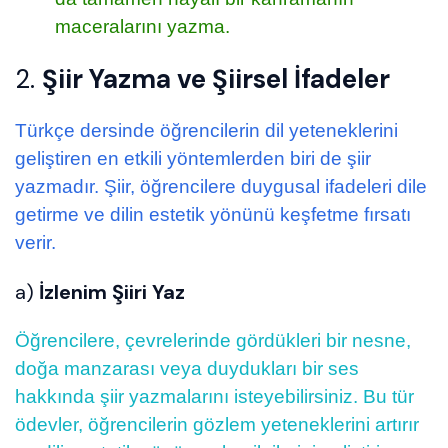
maceralarını yazma.
2.
Şiir Yazma ve Şiirsel İfadeler
Türkçe dersinde öğrencilerin dil yeteneklerini
geliştiren en etkili yöntemlerden biri de şiir
yazmadır. Şiir, öğrencilere duygusal ifadeleri dile
getirme ve dilin estetik yönünü keşfetme fırsatı
verir.
a)
İzlenim Şiiri Yaz
Öğrencilere, çevrelerinde gördükleri bir nesne,
doğa manzarası veya duydukları bir ses
hakkında şiir yazmalarını isteyebilirsiniz. Bu tür
ödevler, öğrencilerin gözlem yeteneklerini artırır