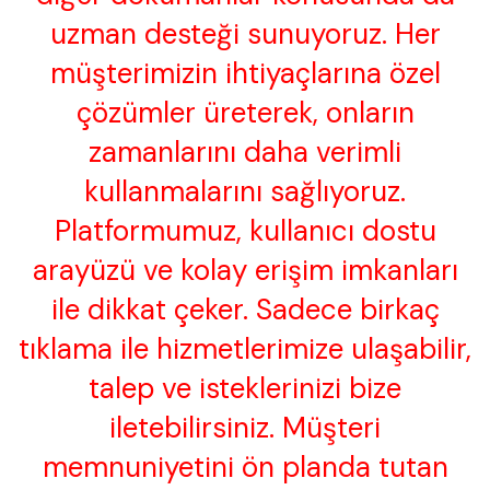
uzman desteği sunuyoruz. Her
müşterimizin ihtiyaçlarına özel
çözümler üreterek, onların
zamanlarını daha verimli
kullanmalarını sağlıyoruz.
Platformumuz, kullanıcı dostu
arayüzü ve kolay erişim imkanları
ile dikkat çeker. Sadece birkaç
tıklama ile hizmetlerimize ulaşabilir,
talep ve isteklerinizi bize
iletebilirsiniz. Müşteri
memnuniyetini ön planda tutan