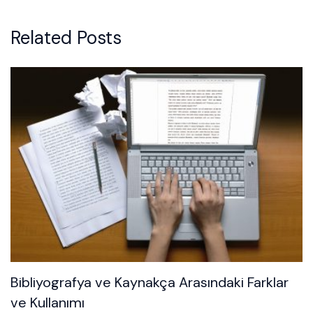
Related Posts
Bibliyografya ve Kaynakça Arasındaki Farklar
ve Kullanımı