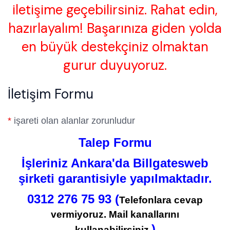
iletişime geçebilirsiniz. Rahat edin,
hazırlayalım! Başarınıza giden yolda
en büyük destekçiniz olmaktan
gurur duyuyoruz.
İletişim Formu
*
işareti olan alanlar zorunludur
Talep Formu
İşleriniz Ankara'da Billgatesweb
şirketi garantisiyle yapılmaktadır.
0312 276 75 93 (
Telefonlara cevap
vermiyoruz. Mail kanallarını
)
kullanabilirsiniz.