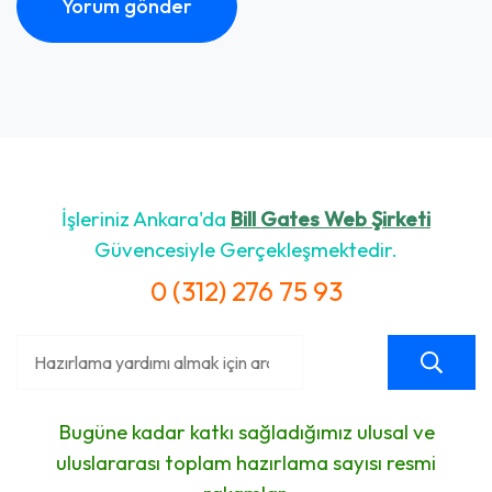
İşleriniz Ankara'da
Bill Gates Web Şirketi
Güvencesiyle Gerçekleşmektedir.
0 (312) 276 75 93
Bugüne kadar katkı sağladığımız ulusal ve
uluslararası toplam hazırlama sayısı resmi