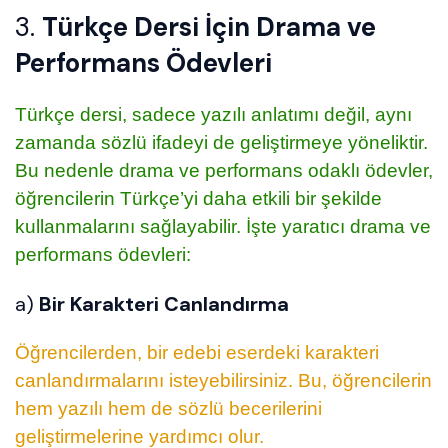
3.
Türkçe Dersi İçin Drama ve
Performans Ödevleri
Türkçe dersi, sadece yazılı anlatımı değil, aynı
zamanda sözlü ifadeyi de geliştirmeye yöneliktir.
Bu nedenle drama ve performans odaklı ödevler,
öğrencilerin Türkçe’yi daha etkili bir şekilde
kullanmalarını sağlayabilir. İşte yaratıcı drama ve
performans ödevleri:
a)
Bir Karakteri Canlandırma
Öğrencilerden, bir edebi eserdeki karakteri
canlandırmalarını isteyebilirsiniz. Bu, öğrencilerin
hem yazılı hem de sözlü becerilerini
geliştirmelerine yardımcı olur.