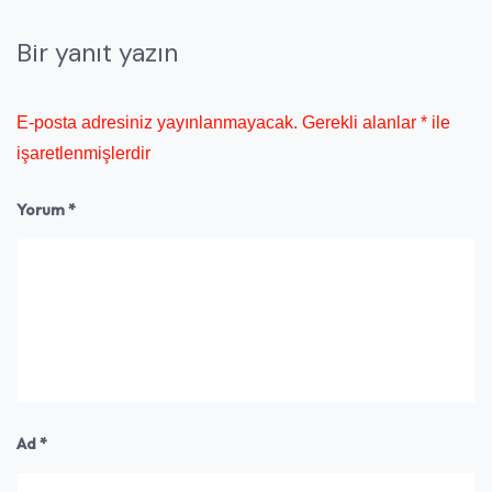
Bir yanıt yazın
E-posta adresiniz yayınlanmayacak.
Gerekli alanlar
*
ile
işaretlenmişlerdir
Yorum
*
Ad
*