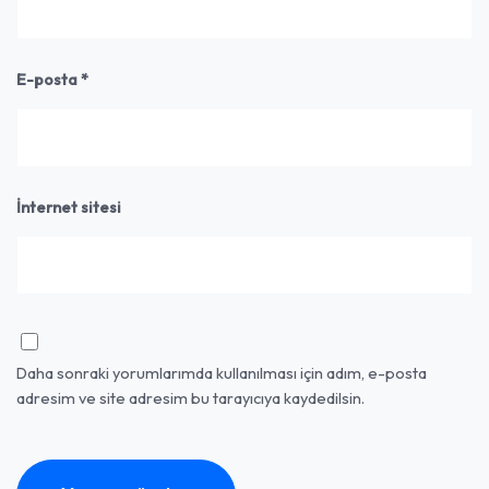
E-posta
*
İnternet sitesi
Daha sonraki yorumlarımda kullanılması için adım, e-posta
adresim ve site adresim bu tarayıcıya kaydedilsin.