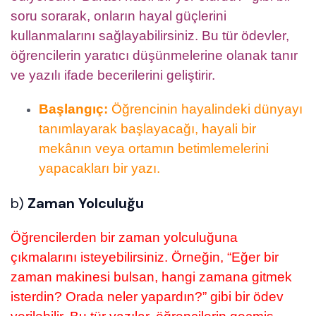
soru sorarak, onların hayal güçlerini
kullanmalarını sağlayabilirsiniz. Bu tür ödevler,
öğrencilerin yaratıcı düşünmelerine olanak tanır
ve yazılı ifade becerilerini geliştirir.
Başlangıç:
Öğrencinin hayalindeki dünyayı
tanımlayarak başlayacağı, hayali bir
mekânın veya ortamın betimlemelerini
yapacakları bir yazı.
b)
Zaman Yolculuğu
Öğrencilerden bir zaman yolculuğuna
çıkmalarını isteyebilirsiniz. Örneğin, “Eğer bir
zaman makinesi bulsan, hangi zamana gitmek
isterdin? Orada neler yapardın?” gibi bir ödev