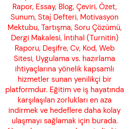
Rapor, Essay, Blog, Çeviri, Özet,
Sunum, Staj Defteri, Motivasyon
Mektubu, Tartışma, Soru Çözümü,
Dergi Makalesi, İntihal (Turnitin)
Raporu, Deşifre, Cv, Kod, Web
Sitesi, Uygulama vs. hazırlama
ihtiyaçlarına yönelik kapsamlı
hizmetler sunan yenilikçi bir
platformdur. Eğitim ve iş hayatında
karşılaşılan zorlukları en aza
indirmek ve hedeflere daha kolay
ulaşmayı sağlamak için burada.