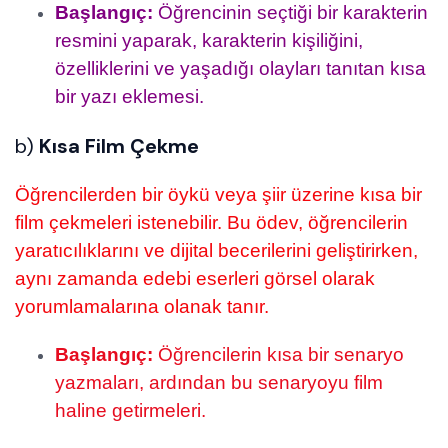
Başlangıç:
Öğrencinin seçtiği bir karakterin
resmini yaparak, karakterin kişiliğini,
özelliklerini ve yaşadığı olayları tanıtan kısa
bir yazı eklemesi.
b)
Kısa Film Çekme
Öğrencilerden bir öykü veya şiir üzerine kısa bir
film çekmeleri istenebilir. Bu ödev, öğrencilerin
yaratıcılıklarını ve dijital becerilerini geliştirirken,
aynı zamanda edebi eserleri görsel olarak
yorumlamalarına olanak tanır.
Başlangıç:
Öğrencilerin kısa bir senaryo
yazmaları, ardından bu senaryoyu film
haline getirmeleri.