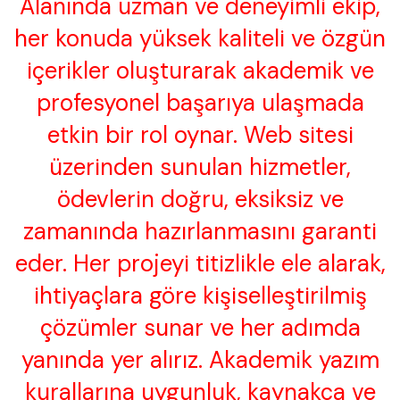
Alanında uzman ve deneyimli ekip,
her konuda yüksek kaliteli ve özgün
içerikler oluşturarak akademik ve
profesyonel başarıya ulaşmada
etkin bir rol oynar. Web sitesi
üzerinden sunulan hizmetler,
ödevlerin doğru, eksiksiz ve
zamanında hazırlanmasını garanti
eder. Her projeyi titizlikle ele alarak,
ihtiyaçlara göre kişiselleştirilmiş
çözümler sunar ve her adımda
yanında yer alırız. Akademik yazım
kurallarına uygunluk, kaynakça ve