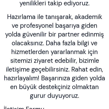
yenilikleri takip ediyoruz.
Hazırlama ile tanışarak, akademik
ve profesyonel başarıya giden
yolda güvenilir bir partner edinmiş
olacaksınız. Daha fazla bilgi ve
hizmetlerden yararlanmak için
sitemizi ziyaret edebilir, bizimle
iletişime geçebilirsiniz. Rahat edin,
hazırlayalım! Başarınıza giden yolda
en büyük destekçiniz olmaktan
gurur duyuyoruz.