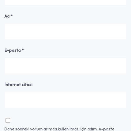
Ad
*
E-posta
*
İnternet sitesi
Daha sonraki yorumlarımda kullanılması için adım, e-posta