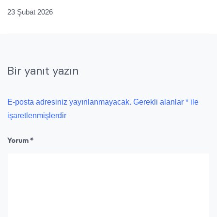
23 Şubat 2026
Bir yanıt yazın
E-posta adresiniz yayınlanmayacak.
Gerekli alanlar
*
ile
işaretlenmişlerdir
Yorum
*