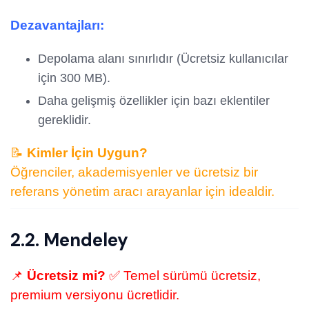
Dezavantajları:
Depolama alanı sınırlıdır (Ücretsiz kullanıcılar
için 300 MB).
Daha gelişmiş özellikler için bazı eklentiler
gereklidir.
📝
Kimler İçin Uygun?
Öğrenciler, akademisyenler ve ücretsiz bir
referans yönetim aracı arayanlar için idealdir.
2.2. Mendeley
📌
Ücretsiz mi?
✅ Temel sürümü ücretsiz,
premium versiyonu ücretlidir.