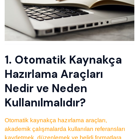
1. Otomatik Kaynakça
Hazırlama Araçları
Nedir ve Neden
Kullanılmalıdır?
Otomatik kaynakça hazırlama araçları,
akademik çalışmalarda kullanılan referansları
kaydetmek, düzenlemek ve belirli formatlara