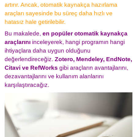
artırır. Ancak, otomatik kaynakça hazırlama
araçları sayesinde bu süreç daha hızlı ve
hatasız hale getirilebilir.
Bu makalede,
en popüler otomatik kaynakça
araçlarını
inceleyerek, hangi programın hangi
ihtiyaçlara daha uygun olduğunu
değerlendireceğiz.
Zotero, Mendeley, EndNote,
Citavi ve RefWorks
gibi araçların avantajlarını,
dezavantajlarını ve kullanım alanlarını
karşılaştıracağız.