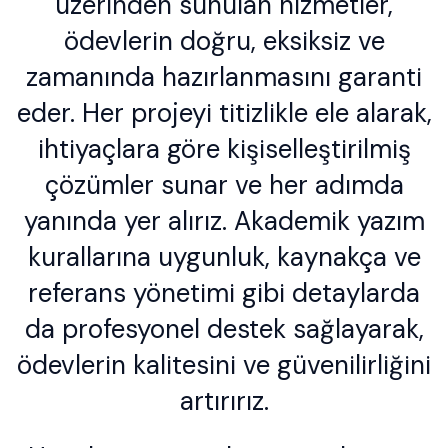
üzerinden sunulan hizmetler,
ödevlerin doğru, eksiksiz ve
zamanında hazırlanmasını garanti
eder. Her projeyi titizlikle ele alarak,
ihtiyaçlara göre kişiselleştirilmiş
çözümler sunar ve her adımda
yanında yer alırız. Akademik yazım
kurallarına uygunluk, kaynakça ve
referans yönetimi gibi detaylarda
da profesyonel destek sağlayarak,
ödevlerin kalitesini ve güvenilirliğini
artırırız.