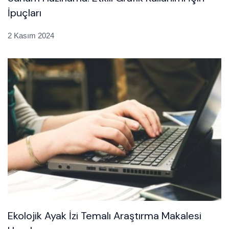
İpuçları
2 Kasım 2024
Ekolojik Ayak İzi Temalı Araştırma Makalesi