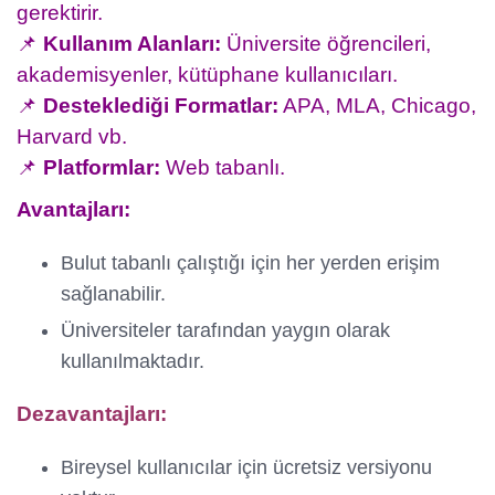
gerektirir.
📌
Kullanım Alanları:
Üniversite öğrencileri,
akademisyenler, kütüphane kullanıcıları.
📌
Desteklediği Formatlar:
APA, MLA, Chicago,
Harvard vb.
📌
Platformlar:
Web tabanlı.
Avantajları:
Bulut tabanlı çalıştığı için her yerden erişim
sağlanabilir.
Üniversiteler tarafından yaygın olarak
kullanılmaktadır.
Dezavantajları:
Bireysel kullanıcılar için ücretsiz versiyonu