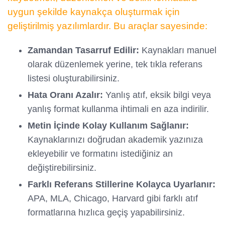
uygun şekilde kaynakça oluşturmak için
geliştirilmiş yazılımlardır. Bu araçlar sayesinde:
Zamandan Tasarruf Edilir:
Kaynakları manuel
olarak düzenlemek yerine, tek tıkla referans
listesi oluşturabilirsiniz.
Hata Oranı Azalır:
Yanlış atıf, eksik bilgi veya
yanlış format kullanma ihtimali en aza indirilir.
Metin İçinde Kolay Kullanım Sağlanır:
Kaynaklarınızı doğrudan akademik yazınıza
ekleyebilir ve formatını istediğiniz an
değiştirebilirsiniz.
Farklı Referans Stillerine Kolayca Uyarlanır:
APA, MLA, Chicago, Harvard gibi farklı atıf
formatlarına hızlıca geçiş yapabilirsiniz.