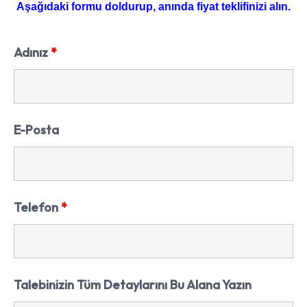
Aşağıdaki formu doldurup, anında fiyat teklifinizi alın.
Adınız
*
E-Posta
Telefon
*
Talebinizin Tüm Detaylarını Bu Alana Yazın