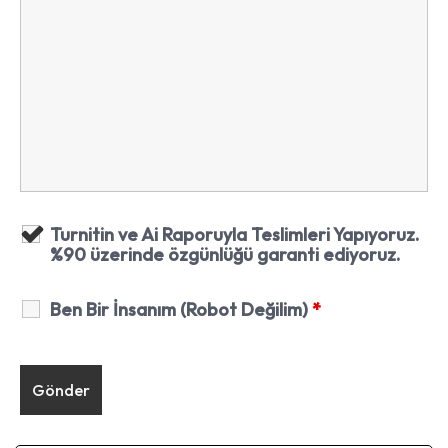
Turnitin ve Ai Raporuyla Teslimleri Yapıyoruz.
%90 üzerinde özgünlüğü garanti ediyoruz.
Ben Bir İnsanım (Robot Değilim)
*