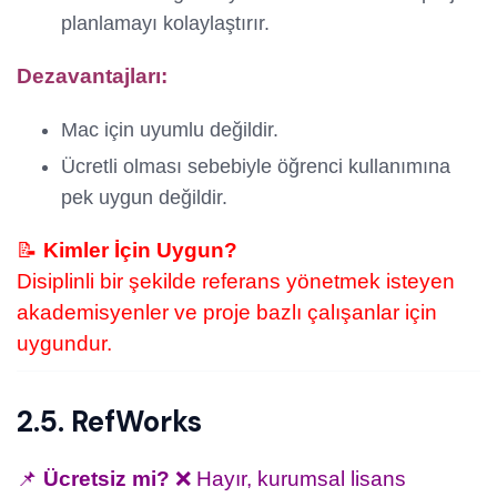
planlamayı kolaylaştırır.
Dezavantajları:
Mac için uyumlu değildir.
Ücretli olması sebebiyle öğrenci kullanımına
pek uygun değildir.
📝
Kimler İçin Uygun?
Disiplinli bir şekilde referans yönetmek isteyen
akademisyenler ve proje bazlı çalışanlar için
uygundur.
2.5. RefWorks
📌
Ücretsiz mi?
❌ Hayır, kurumsal lisans