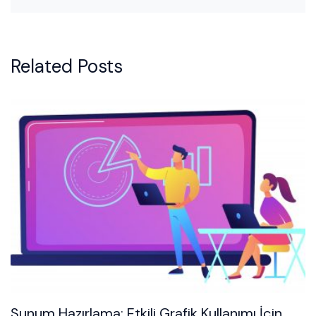
Related Posts
Sunum Hazırlama: Etkili Grafik Kullanımı İçin