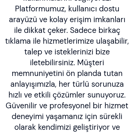
Platformumuz, kullanıcı dostu
arayüzü ve kolay erişim imkanları
ile dikkat çeker. Sadece birkaç
tıklama ile hizmetlerimize ulaşabilir,
talep ve isteklerinizi bize
iletebilirsiniz. Müşteri
memnuniyetini ön planda tutan
anlayışımızla, her türlü sorunuza
hızlı ve etkili çözümler sunuyoruz.
Güvenilir ve profesyonel bir hizmet
deneyimi yaşamanız için sürekli
olarak kendimizi geliştiriyor ve