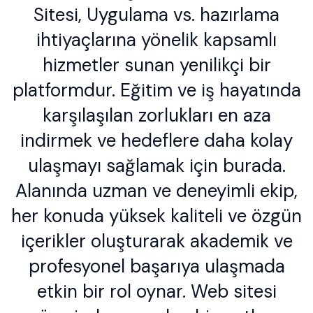
Sitesi, Uygulama vs. hazırlama
ihtiyaçlarına yönelik kapsamlı
hizmetler sunan yenilikçi bir
platformdur. Eğitim ve iş hayatında
karşılaşılan zorlukları en aza
indirmek ve hedeflere daha kolay
ulaşmayı sağlamak için burada.
Alanında uzman ve deneyimli ekip,
her konuda yüksek kaliteli ve özgün
içerikler oluşturarak akademik ve
profesyonel başarıya ulaşmada
etkin bir rol oynar. Web sitesi