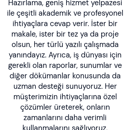
Hazırlama, geniş hizmet yelpazesi
ile çeşitli akademik ve profesyonel
ihtiyaçlara cevap verir. İster bir
makale, ister bir tez ya da proje
olsun, her türlü yazılı çalışmada
yanındayız. Ayrıca, iş dünyası için
gerekli olan raporlar, sunumlar ve
diğer dökümanlar konusunda da
uzman desteği sunuyoruz. Her
müşterimizin ihtiyaçlarına özel
çözümler üreterek, onların
zamanlarını daha verimli
kullanmalarını sağlıyoruz.