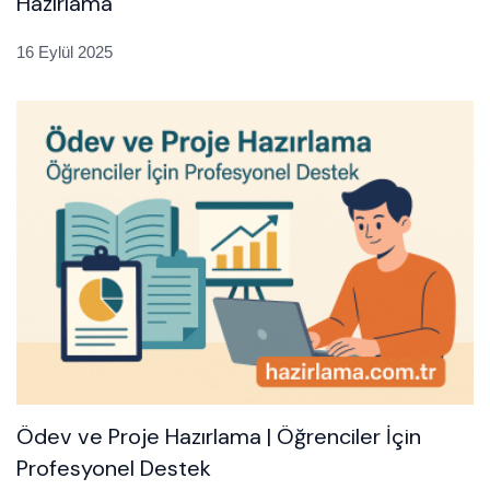
Hazırlama
16 Eylül 2025
Ödev ve Proje Hazırlama | Öğrenciler İçin
Profesyonel Destek