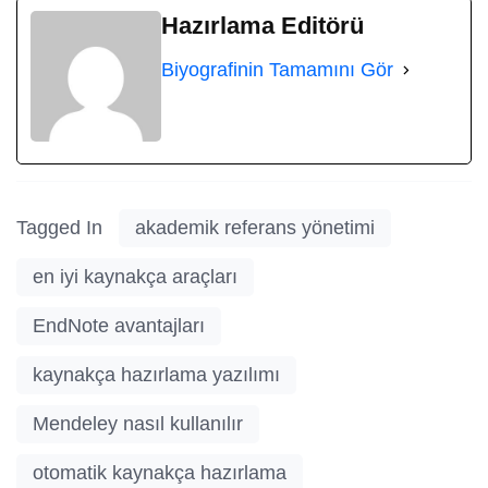
Hazırlama Editörü
Biyografinin Tamamını Gör
Tagged In
akademik referans yönetimi
en iyi kaynakça araçları
EndNote avantajları
kaynakça hazırlama yazılımı
Mendeley nasıl kullanılır
otomatik kaynakça hazırlama