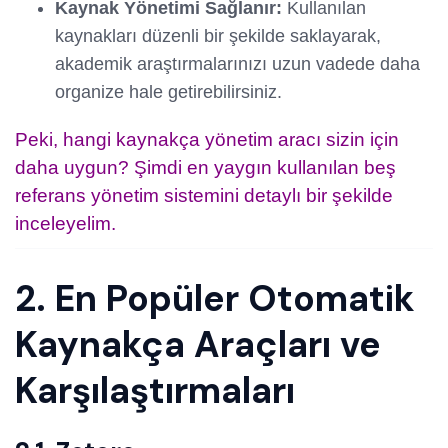
Kaynak Yönetimi Sağlanır:
Kullanılan
kaynakları düzenli bir şekilde saklayarak,
akademik araştırmalarınızı uzun vadede daha
organize hale getirebilirsiniz.
Peki, hangi kaynakça yönetim aracı sizin için
daha uygun? Şimdi en yaygın kullanılan beş
referans yönetim sistemini detaylı bir şekilde
inceleyelim.
2. En Popüler Otomatik
Kaynakça Araçları ve
Karşılaştırmaları