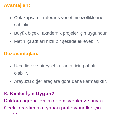
Avantajları:
Çok kapsamlı referans yönetimi özelliklerine
sahiptir.
Büyük ölçekli akademik projeler için uygundur.
Metin içi atıfları hızlı bir şekilde ekleyebilir.
Dezavantajları:
Ücretlidir ve bireysel kullanım için pahalı
olabilir.
Arayüzü diğer araçlara göre daha karmaşıktır.
📝
Kimler İçin Uygun?
Doktora öğrencileri, akademisyenler ve büyük
ölçekli araştırmalar yapan profesyoneller için