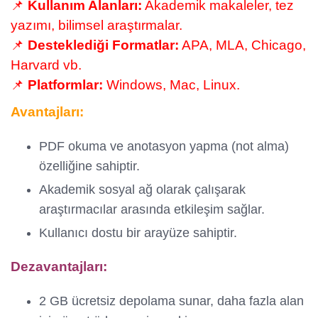
📌
Kullanım Alanları:
Akademik makaleler, tez
yazımı, bilimsel araştırmalar.
📌
Desteklediği Formatlar:
APA, MLA, Chicago,
Harvard vb.
📌
Platformlar:
Windows, Mac, Linux.
Avantajları:
PDF okuma ve anotasyon yapma (not alma)
özelliğine sahiptir.
Akademik sosyal ağ olarak çalışarak
araştırmacılar arasında etkileşim sağlar.
Kullanıcı dostu bir arayüze sahiptir.
Dezavantajları:
2 GB ücretsiz depolama sunar, daha fazla alan